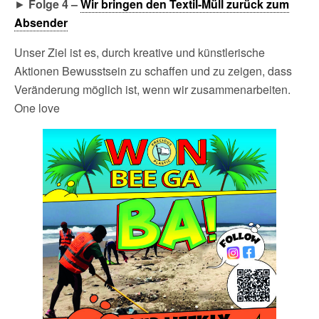
►
Folge 4 –
Wir bringen den Textil-Müll zurück zum
Absender
Unser Ziel ist es, durch kreative und künstlerische
Aktionen Bewusstsein zu schaffen und zu zeigen, dass
Veränderung möglich ist, wenn wir zusammenarbeiten.
One love