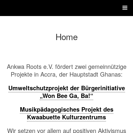
Home
Ankwa Roots e.V. fördert zwei gemeinnützige
Projekte in Accra, der Hauptstadt Ghanas:
Umweltschutzprojekt der Bürgerinitiative
„Won Bee Ga, Ba!“
Musikpädagogisches Projekt des
Kwaabuette Kulturzentrums
Wir setzen vor allem auf positiven Aktivismus