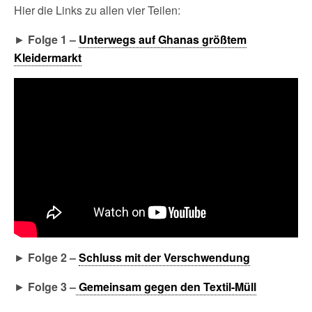
Hier die Links zu allen vier Teilen:
►
Folge 1 –
Unterwegs auf Ghanas größtem
Kleidermarkt
►
Folge 2 –
Schluss mit der Verschwendung
►
Folge 3 –
Gemeinsam gegen den Textil-Müll