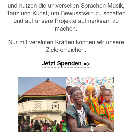
und nutzen die universellen Sprachen Musik,
Tanz und Kunst, um Bewusstsein zu schaffen
und auf unsere Projekte aufmerksam zu
machen.
Nur mit vereinten Kräften können wir unsere
Ziele erreichen.
Jetzt Spenden =>